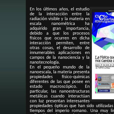
En los últimos años, el estudio
de la interacción entre la
radiación visible y la materia en
escala nanométrica ha
adquirido gran importancia,
debido a que los procesos
físicos que ocurren en dicha
interacción permiten, entre
otras cosas, el desarrollo de
innumerables aplicaciones en
campos de la nanociencia y la
nanotecnología.
En el pequeño mundo de la
nanoescala, la materia presenta
propiedades físico-químicas
diferentes de las que posee en
estado macroscópico. En
particular, las nanoestructuras
metálicas cuando interactúan
con luz presentan interesantes
propiedades ópticas que han sido utilizadas
tiempos del imperio romano. Una muy lin