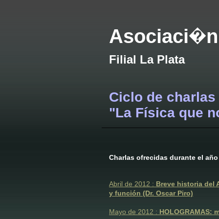
Asociaci�n
Filial La Plata
Ciclo de charlas
"La Física que n
Charlas ofrecidas durante el año
Abril de 2012 :
Breve historia del 
y función (Dr. Oscar Piro)
Mayo de 2012 :
HOLOGRAMAS: memo